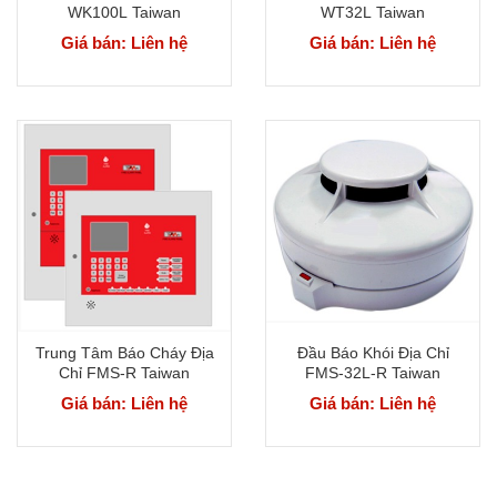
WK100L Taiwan
WT32L Taiwan
Giá bán: Liên hệ
Giá bán: Liên hệ
Trung Tâm Báo Cháy Địa
Đầu Báo Khói Địa Chỉ
Chỉ FMS-R Taiwan
FMS-32L-R Taiwan
Giá bán: Liên hệ
Giá bán: Liên hệ