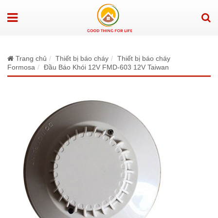
Trang chủ
Thiết bị báo cháy
Thiết bị báo cháy
Formosa
Đầu Báo Khói 12V FMD-603 12V Taiwan