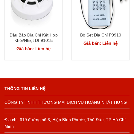
Đầu Báo Địa Chỉ Kết Hợp
Bộ Set Địa Chỉ P9910
Khói/Nhiệt DI-9101E
Giá bán: Liên hệ
Giá bán: Liên hệ
THÔNG TIN LIÊN HỆ
CÔNG TY TNHH THƯƠNG MẠI DỊCH VỤ HOÀNG NHẬT HƯNG
Địa chỉ: 619 đường số 6, Hiệp Bình Phước, Thủ Đức, TP Hồ Chí
Minh