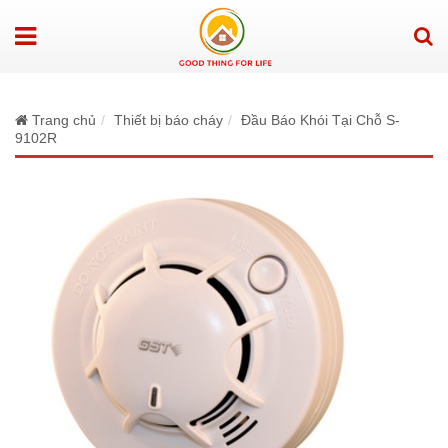
Trang chủ
Thiết bị báo cháy
Đầu Báo Khói Tại Chỗ S-
9102R