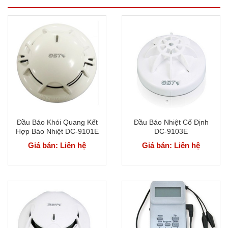
Đầu Báo Khói Quang Kết
Đầu Báo Nhiệt Cố Định
Hợp Báo Nhiệt DC-9101E
DC-9103E
Giá bán: Liên hệ
Giá bán: Liên hệ