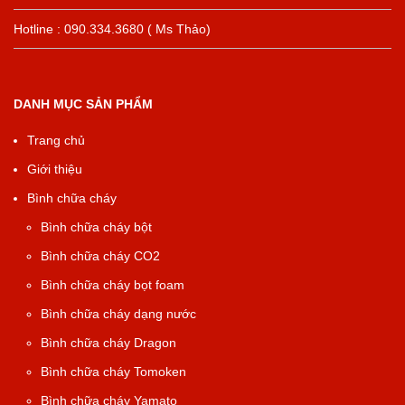
Hotline : 090.334.3680 ( Ms Thảo)
DANH MỤC SẢN PHẨM
Trang chủ
Giới thiệu
Bình chữa cháy
Bình chữa cháy bột
Bình chữa cháy CO2
Bình chữa cháy bọt foam
Bình chữa cháy dạng nước
Bình chữa cháy Dragon
Bình chữa cháy Tomoken
Bình chữa cháy Yamato