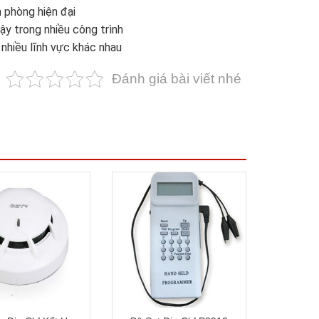
 phòng hiện đại
ậy trong nhiều công trình
nhiều lĩnh vực khác nhau
Đánh giá bài viết nhé