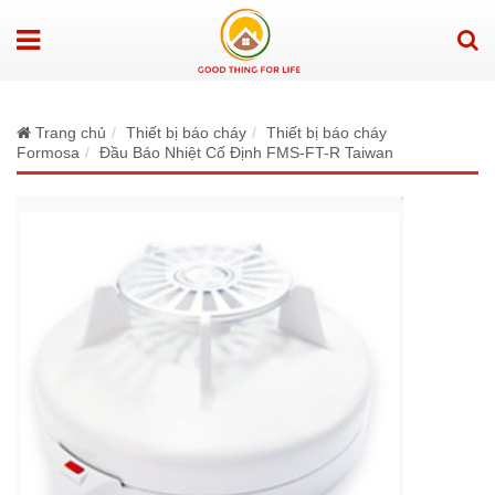
Trang chủ
Thiết bị báo cháy
Thiết bị báo cháy
Formosa
Đầu Báo Nhiệt Cố Định FMS-FT-R Taiwan