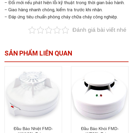
– Đổi mới nếu phát hiện lỗi kỹ thuật trong thời gian bảo hành.
– Giao hàng nhanh chóng, kiểm tra trước khi nhận.
– Đáp ứng tiêu chuẩn phòng cháy chữa cháy công nghiệp.
Đánh giá bài viết nhé
SẢN PHẨM LIÊN QUAN
Đầu Báo Nhiệt FMD-
Đầu Báo Khói FMD-