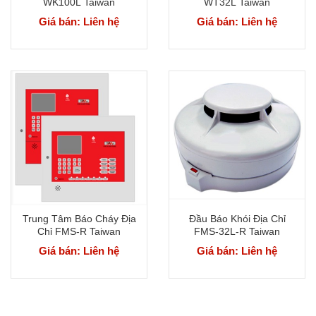
WK100L Taiwan
WT32L Taiwan
Giá bán: Liên hệ
Giá bán: Liên hệ
Trung Tâm Báo Cháy Địa
Đầu Báo Khói Địa Chỉ
Chỉ FMS-R Taiwan
FMS-32L-R Taiwan
Giá bán: Liên hệ
Giá bán: Liên hệ