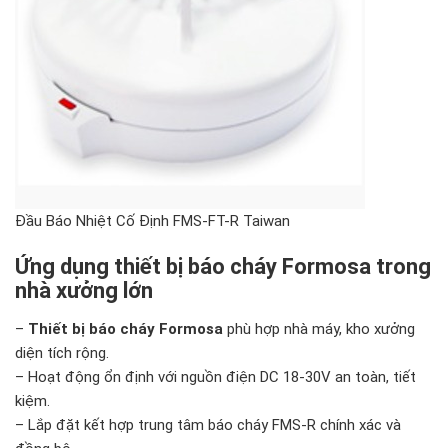
Đầu Báo Nhiệt Cố Định FMS-FT-R Taiwan
Ứng dụng thiết bị báo cháy Formosa trong
nhà xưởng lớn
–
Thiết bị báo cháy Formosa
phù hợp nhà máy, kho xưởng
diện tích rộng.
– Hoạt động ổn định với nguồn điện DC 18-30V an toàn, tiết
kiệm.
– Lắp đặt kết hợp trung tâm báo cháy FMS-R chính xác và