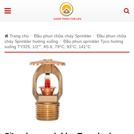
Trang chủ
Đầu phun chữa cháy Sprinkler
Đầu phun chữa
cháy Sprinkler hướng xuống
Đầu phun sprinkler Tyco hướng
xuống TY325, 1/2″”, K5.6, 79°C; 93°C; 141°C