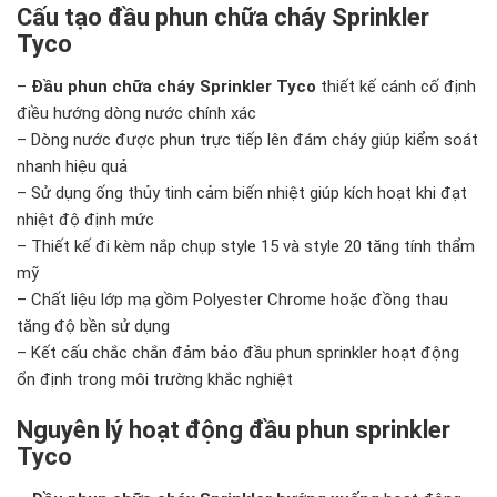
Cấu tạo đầu phun chữa cháy Sprinkler
Tyco
–
Đầu phun chữa cháy Sprinkler Tyco
thiết kế cánh cố định
điều hướng dòng nước chính xác
– Dòng nước được phun trực tiếp lên đám cháy giúp kiểm soát
nhanh hiệu quả
– Sử dụng ống thủy tinh cảm biến nhiệt giúp kích hoạt khi đạt
nhiệt độ định mức
– Thiết kế đi kèm nắp chụp style 15 và style 20 tăng tính thẩm
mỹ
– Chất liệu lớp mạ gồm Polyester Chrome hoặc đồng thau
tăng độ bền sử dụng
– Kết cấu chắc chắn đảm bảo đầu phun sprinkler hoạt động
ổn định trong môi trường khắc nghiệt
Nguyên lý hoạt động đầu phun sprinkler
Tyco