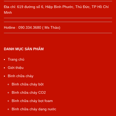
Địa chỉ: 619 đường số 6, Hiệp Bình Phước, Thủ Đức, TP Hồ Chí
Minh
Hotline : 090.334.3680 ( Ms Thảo)
DANH MỤC SẢN PHẨM
Trang chủ
Giới thiệu
Bình chữa cháy
Bình chữa cháy bột
Bình chữa cháy CO2
Bình chữa cháy bọt foam
Bình chữa cháy dạng nước