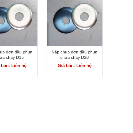
ụp đơn đầu phun
Nắp chụp đơn đầu phun
ữa cháy D15
chữa cháy D20
 bán: Liên hệ
Giá bán: Liên hệ