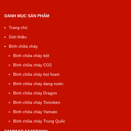
DANH MỤC SẢN PHẨM
Trang chủ
Giới thiệu
Bình chữa cháy
Bình chữa cháy bột
Bình chữa cháy CO2
Bình chữa cháy bọt foam
Bình chữa cháy dạng nước
Bình chữa cháy Dragon
Bình chữa cháy Tomoken
Bình chữa cháy Yamato
Bình chữa cháy Trung Quốc