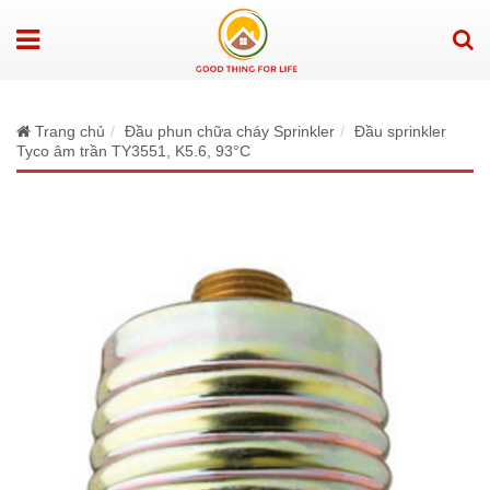
Trang chủ
Đầu phun chữa cháy Sprinkler
Đầu sprinkler
Tyco âm trần TY3551, K5.6, 93°C