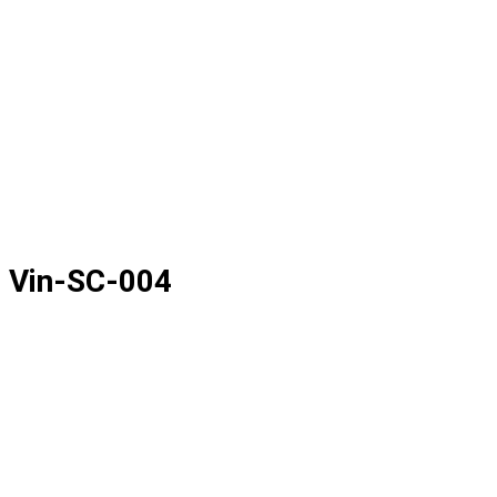
p Vin-SC-004