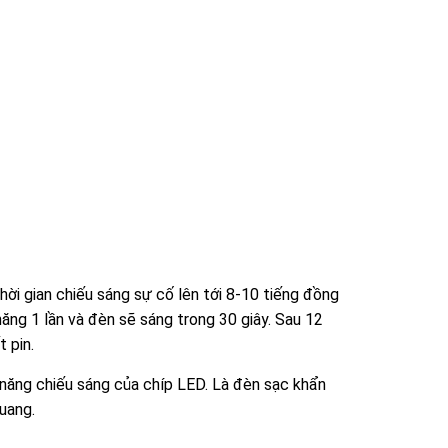
ời gian chiếu sáng sự cố lên tới 8-10 tiếng đồng
ăng 1 lần và đèn sẽ sáng trong 30 giây. Sau 12
 pin.
năng chiếu sáng của chíp LED. Là đèn sạc khẩn
uang.