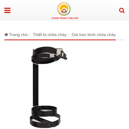
Trang chủ
Thiết bị chữa cháy
Giá treo bình chữa cháy