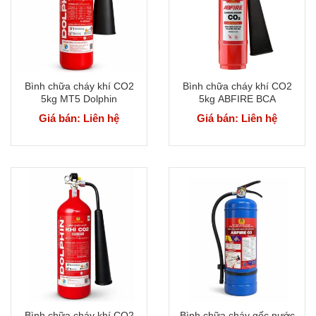
Bình chữa cháy khí CO2
Bình chữa cháy khí CO2
5kg MT5 Dolphin
5kg ABFIRE BCA
Giá bán: Liên hệ
Giá bán: Liên hệ
Bình chữa cháy khí CO2
Bình chữa cháy gốc nước