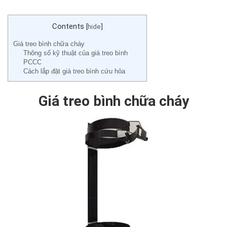
Contents
[
hide
]
Giá treo bình chữa cháy
Thông số kỹ thuật của giá treo bình
PCCC
Cách lắp đặt giá treo bình cứu hỏa
Giá treo bình chữa cháy