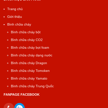
Trang chủ
Giới thiệu
Bình chữa cháy
Bình chữa cháy bột
Bình chữa cháy CO2
Bình chữa cháy bọt foam
Bình chữa cháy dạng nước
Bình chữa cháy Dragon
Bình chữa cháy Tomoken
Bình chữa cháy Yamato
Bình chữa cháy Trung Quốc
FANPAGE FACEBOOK