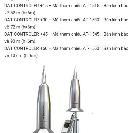
DAT CONTROLER +15 – Mã tham chiếu AT-1515 : Bán kính bảo
vệ 52 m (h=6m)
DAT CONTROLER +30 – Mã tham chiếu AT-1530 : Bán kính bảo
vệ 72 m (h=6m)
DAT CONTROLER +45 – Mã tham chiếu AT-1545 : Bán kính bảo
vệ 90 m (h=6m)
DAT CONTROLER +60 – Mã tham chiếu AT-1560 : Bán kính bảo
vệ 107 m (h=6m)