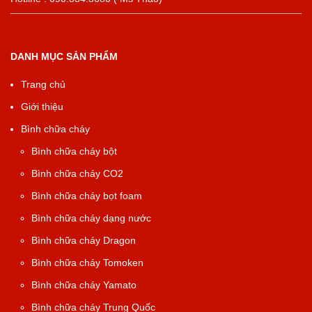
DANH MỤC SẢN PHẨM
Trang chủ
Giới thiệu
Bình chữa cháy
Bình chữa cháy bột
Bình chữa cháy CO2
Bình chữa cháy bọt foam
Bình chữa cháy dạng nước
Bình chữa cháy Dragon
Bình chữa cháy Tomoken
Bình chữa cháy Yamato
Bình chữa cháy Trung Quốc