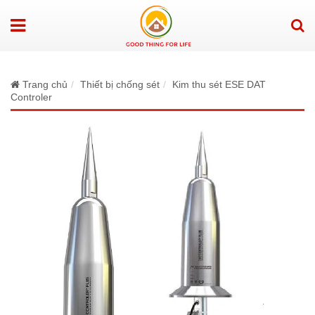
Trang chủ
Thiết bị chống sét
Kim thu sét ESE DAT
Controler