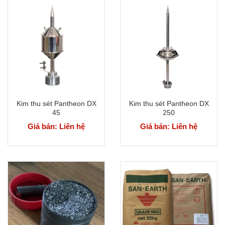
Kim thu sét Pantheon DX
Kim thu sét Pantheon DX
45
250
Giá bán: Liên hệ
Giá bán: Liên hệ