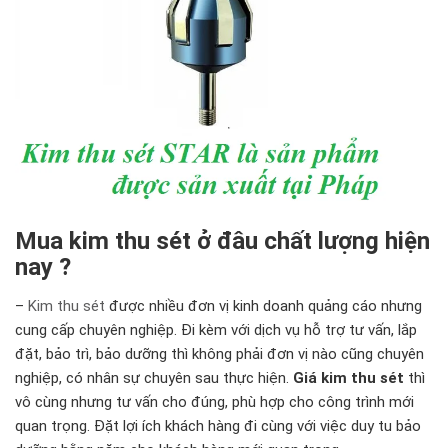
Mua kim thu sét ở đâu chất lượng hiện
nay ?
–
Kim thu sét
được nhiều đơn vị kinh doanh quảng cáo nhưng
cung cấp chuyên nghiệp. Đi kèm với dịch vụ hỗ trợ tư vấn, lắp
đặt, bảo trì, bảo dưỡng thì không phải đơn vị nào cũng chuyên
nghiệp, có nhân sự chuyên sau thực hiện.
Giá kim thu sét
thì
vô cùng nhưng tư vấn cho đúng, phù hợp cho công trình mới
quan trọng. Đặt lợi ích khách hàng đi cùng với việc duy tu bảo