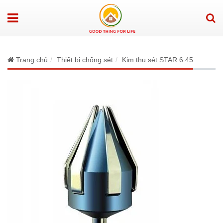
Trang chủ
Thiết bị chống sét
Kim thu sét STAR 6.45