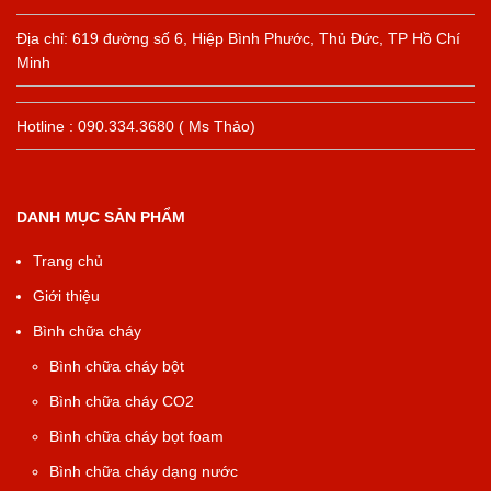
Địa chỉ: 619 đường số 6, Hiệp Bình Phước, Thủ Đức, TP Hồ Chí
Minh
Hotline : 090.334.3680 ( Ms Thảo)
DANH MỤC SẢN PHẨM
Trang chủ
Giới thiệu
Bình chữa cháy
Bình chữa cháy bột
Bình chữa cháy CO2
Bình chữa cháy bọt foam
Bình chữa cháy dạng nước