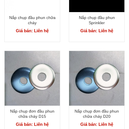
Nắp chụp đầu phun chữa
Nắp chụp đầu phun
cháy
Sprinkler
Giá bán: Liên hệ
Giá bán: Liên hệ
Nắp chụp đơn đầu phun
Nắp chụp đơn đầu phun
chữa cháy D15
chữa cháy D20
Giá bán: Liên hệ
Giá bán: Liên hệ