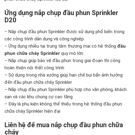
Ứng dụng nắp chụp đầu phun Sprinkler
D20
– Nắp chụp đầu phun Sprinkler được sử dụng phổ biến trong
các công trình dân dụng và công nghiệp
– Ứng dụng nhiều tại trung tâm thương mại có hệ thống
đầu
phun chữa cháy Sprinkler
quy mô lớn
– Nắp chụp giúp bảo vệ đầu phun trong giai đoạn thi công
hoàn thiện nội thất công trình
– Sử dụng trong nhà xưởng giúp hạn chế bụi bẩn ảnh hưởng
đến đầu phun chữa cháy Sprinkler
– Nắp chụp đầu phun Sprinkler phù hợp cho văn phòng, khách
sạn và các khu chung cư cao tầng
– Đây là phụ kiện không thể thiếu trong hệ thống đầu phun
chữa cháy Sprinkler hiện đại
Liên hệ để mua nắp chụp đầu phun chữa
cháy