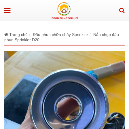
Trang chủ
Đầu phun chữa cháy Sprinkler
Nắp chụp đầu
phun Sprinkler D20