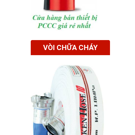
VÒI CHỮA CHÁY