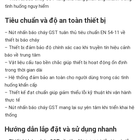
tình huống nguy hiểm
Tiêu chuẩn và độ an toàn thiết bị
– Nút nhấn báo cháy GST tuân thủ tiêu chuẩn EN 54-11 về
thiết bị báo cháy
– Thiết bị đảm bảo độ chính xác cao khi truyền tín hiệu cảnh
báo về trung tâm
– Vật liệu cấu tạo bền chắc giúp thiết bị hoạt động ổn định
trong thời gian dài
– Hệ thống đảm bảo an toàn cho người dùng trong các tình
huống khẩn cấp
– Thiết kế đạt chuẩn giúp giảm thiểu lỗi kỹ thuật khi vận hành
thực tế
– Nút nhấn báo cháy GST mang lại sự yên tâm khi triển khai hệ
thống
Hướng dẫn lắp đặt và sử dụng nhanh