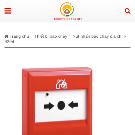
Trang chủ
Thiết bị báo cháy
Nút nhấn báo cháy địa chỉ I-
9204