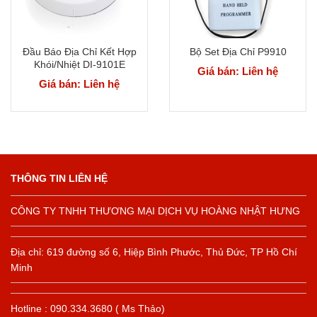
Đầu Báo Địa Chỉ Kết Hợp
Bộ Set Địa Chỉ P9910
Khói/Nhiệt DI-9101E
Giá bán: Liên hệ
Giá bán: Liên hệ
THÔNG TIN LIÊN HỆ
CÔNG TY TNHH THƯƠNG MẠI DỊCH VỤ HOÀNG NHẬT HƯNG
Địa chỉ: 619 đường số 6, Hiệp Bình Phước, Thủ Đức, TP Hồ Chí
Minh
Hotline : 090.334.3680 ( Ms Thảo)