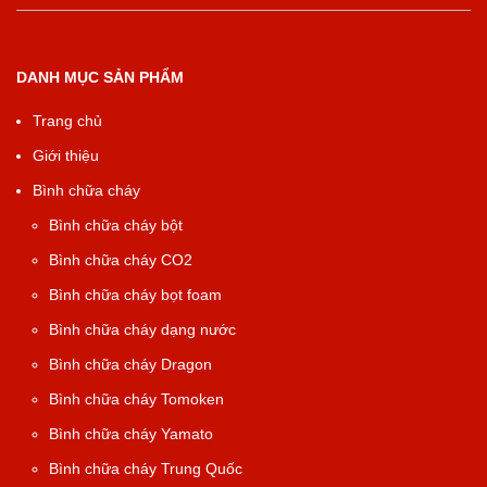
DANH MỤC SẢN PHẨM
Trang chủ
Giới thiệu
Bình chữa cháy
Bình chữa cháy bột
Bình chữa cháy CO2
Bình chữa cháy bọt foam
Bình chữa cháy dạng nước
Bình chữa cháy Dragon
Bình chữa cháy Tomoken
Bình chữa cháy Yamato
Bình chữa cháy Trung Quốc