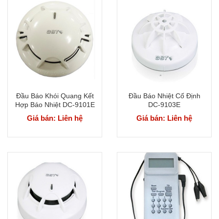
Đầu Báo Khói Quang Kết
Đầu Báo Nhiệt Cố Định
Hợp Báo Nhiệt DC-9101E
DC-9103E
Giá bán: Liên hệ
Giá bán: Liên hệ