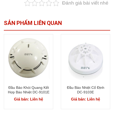
Đánh giá bài viết nhé
SẢN PHẨM LIÊN QUAN
Đầu Báo Khói Quang Kết
Đầu Báo Nhiệt Cố Định
Hợp Báo Nhiệt DC-9101E
DC-9103E
Giá bán: Liên hệ
Giá bán: Liên hệ