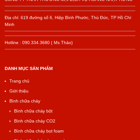
Địa chỉ: 619 đường số 6, Hiệp Bình Phước, Thủ Đức, TP Hồ Chí
Minh
Hotline : 090.334.3680 ( Ms Thảo)
DANH MỤC SẢN PHẨM
Trang chủ
Giới thiệu
Bình chữa cháy
Bình chữa cháy bột
Bình chữa cháy CO2
Bình chữa cháy bọt foam