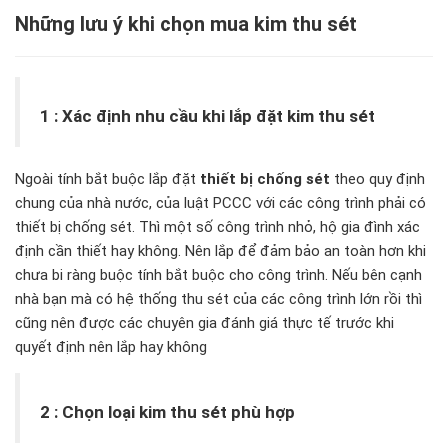
Những lưu ý khi chọn mua kim thu sét
1 : Xác định nhu cầu khi lắp đặt kim thu sét
Ngoài tính bắt buộc lắp đặt
thiết bị chống sét
theo quy định
chung của nhà nước, của luật PCCC với các công trình phải có
thiết bị chống sét. Thì một số công trình nhỏ, hộ gia đình xác
định cần thiết hay không. Nên lắp để đảm bảo an toàn hơn khi
chưa bi ràng buộc tính bắt buộc cho công trình. Nếu bên cạnh
nhà bạn mà có hệ thống thu sét của các công trình lớn rồi thì
cũng nên được các chuyên gia đánh giá thực tế trước khi
quyết định nên lắp hay không
2 : Chọn loại kim thu sét phù hợp