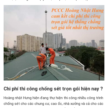
Chi phí thi công chống sét trọn gói hiện nay ?
Hoàng nhật Hưng hiện đang thự hiện thi công nhiều công trình
chống sét cho các chung cư, cao ốc, nhà xưởng và cả cho các