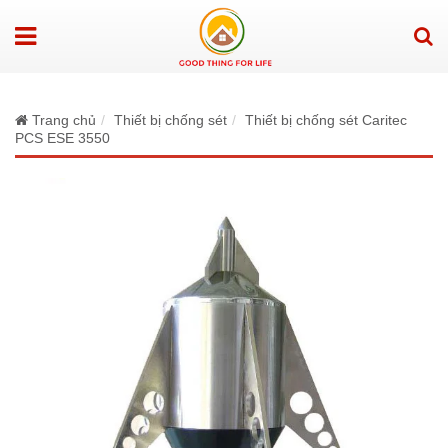
Trang chủ
Thiết bị chống sét
Thiết bị chống sét Caritec
PCS ESE 3550