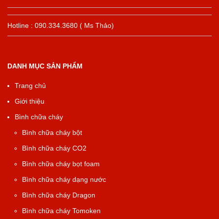
Hotline : 090.334.3680 ( Ms Thảo)
DANH MỤC SẢN PHẨM
Trang chủ
Giới thiệu
Bình chữa cháy
Bình chữa cháy bột
Bình chữa cháy CO2
Bình chữa cháy bọt foam
Bình chữa cháy dạng nước
Bình chữa cháy Dragon
Bình chữa cháy Tomoken