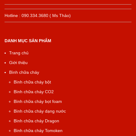
Hotline : 090.334.3680 ( Ms Thảo)
DANH MỤC SẢN PHẨM
Trang chủ
Giới thiệu
Bình chữa cháy
Bình chữa cháy bột
Bình chữa cháy CO2
Bình chữa cháy bọt foam
Bình chữa cháy dạng nước
Bình chữa cháy Dragon
Bình chữa cháy Tomoken