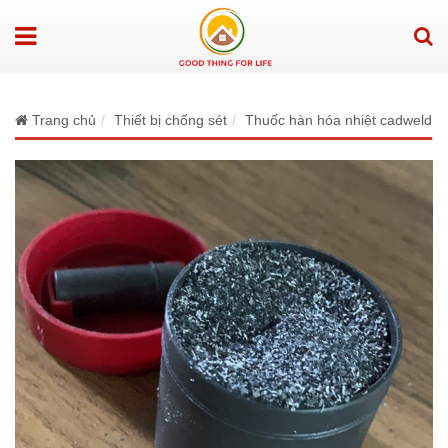
Trang chủ
Thiết bị chống sét
Thuốc hàn hóa nhiệt cadweld