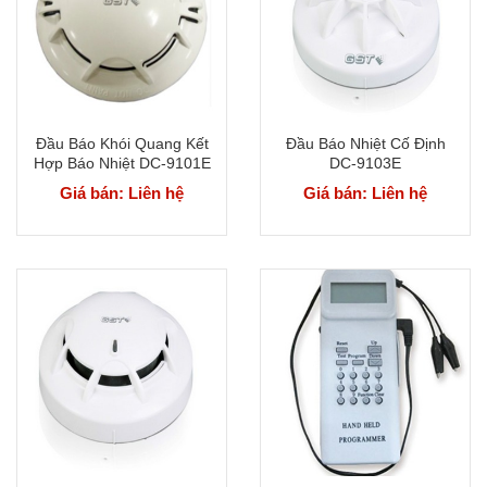
Đầu Báo Khói Quang Kết
Đầu Báo Nhiệt Cố Định
Hợp Báo Nhiệt DC-9101E
DC-9103E
Giá bán: Liên hệ
Giá bán: Liên hệ