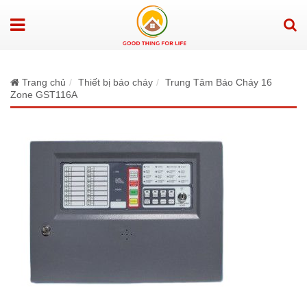
Trang chủ
Thiết bị báo cháy
Trung Tâm Báo Cháy 16
Zone GST116A