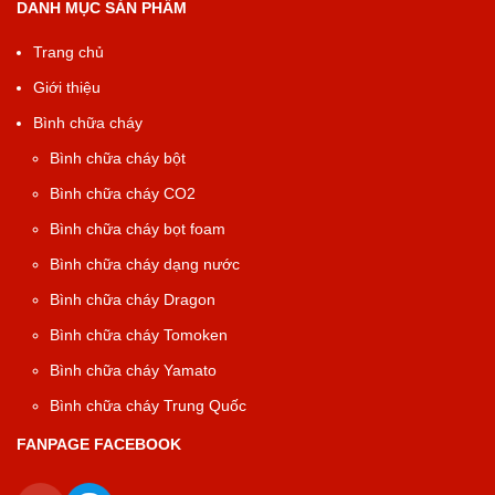
DANH MỤC SẢN PHẨM
Trang chủ
Giới thiệu
Bình chữa cháy
Bình chữa cháy bột
Bình chữa cháy CO2
Bình chữa cháy bọt foam
Bình chữa cháy dạng nước
Bình chữa cháy Dragon
Bình chữa cháy Tomoken
Bình chữa cháy Yamato
Bình chữa cháy Trung Quốc
FANPAGE FACEBOOK