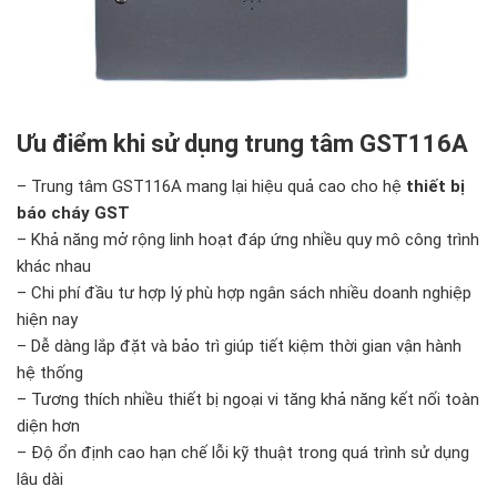
Ưu điểm khi sử dụng trung tâm GST116A
– Trung tâm GST116A mang lại hiệu quả cao cho hệ
thiết bị
báo cháy GST
– Khả năng mở rộng linh hoạt đáp ứng nhiều quy mô công trình
khác nhau
– Chi phí đầu tư hợp lý phù hợp ngân sách nhiều doanh nghiệp
hiện nay
– Dễ dàng lắp đặt và bảo trì giúp tiết kiệm thời gian vận hành
hệ thống
– Tương thích nhiều thiết bị ngoại vi tăng khả năng kết nối toàn
diện hơn
– Độ ổn định cao hạn chế lỗi kỹ thuật trong quá trình sử dụng
lâu dài