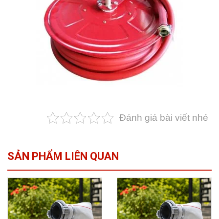
Đánh giá bài viết nhé
SẢN PHẨM LIÊN QUAN