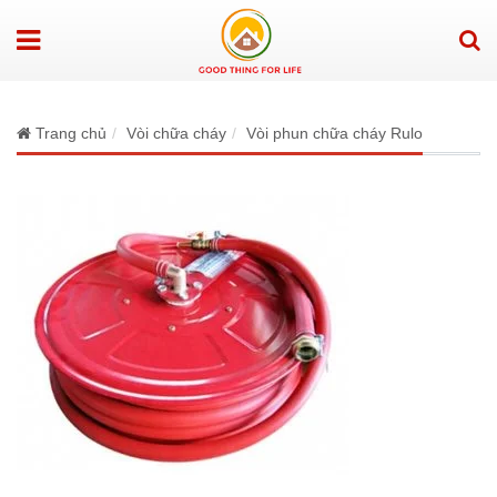
Trang chủ
Vòi chữa cháy
Vòi phun chữa cháy Rulo