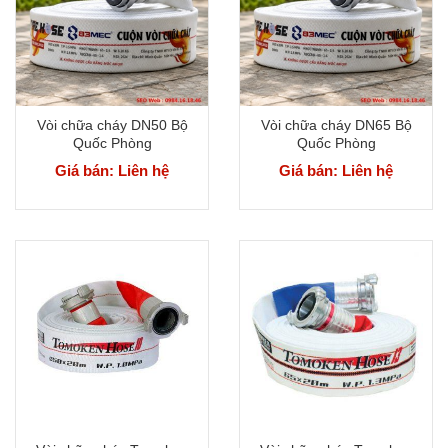
Vòi chữa cháy DN50 Bộ
Vòi chữa cháy DN65 Bộ
Quốc Phòng
Quốc Phòng
Giá bán: Liên hệ
Giá bán: Liên hệ