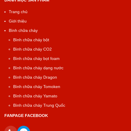
Trang chủ
Giới thiệu
Bình chữa cháy
Bình chữa cháy bột
Bình chữa cháy CO2
Bình chữa cháy bọt foam
Bình chữa cháy dạng nước
Bình chữa cháy Dragon
Bình chữa cháy Tomoken
Bình chữa cháy Yamato
Bình chữa cháy Trung Quốc
FANPAGE FACEBOOK