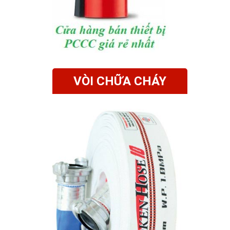
VÒI CHỮA CHÁY