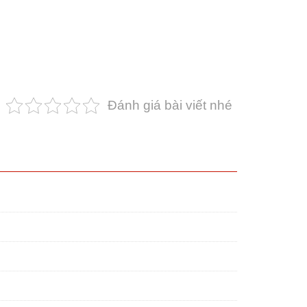
Đánh giá bài viết nhé