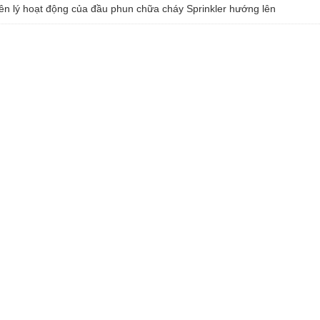
n lý hoạt động của đầu phun chữa cháy Sprinkler hướng lên