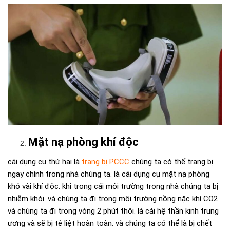
Mặt nạ phòng khí độc
cái dụng cụ thứ hai là
trang bị PCCC
chúng ta có thể trang bị
ngay chính trong nhà chúng ta. là cái dụng cụ mặt nạ phòng
khó vài khí độc. khi trong cái môi trường trong nhà chúng ta bị
nhiễm khói. và chúng ta đi trong môi trường nồng nặc khí CO2
và chúng ta đi trong vòng 2 phút thôi. là cái hệ thần kinh trung
ương và sẽ bị tê liệt hoàn toàn. và chúng ta có thể là bị chết