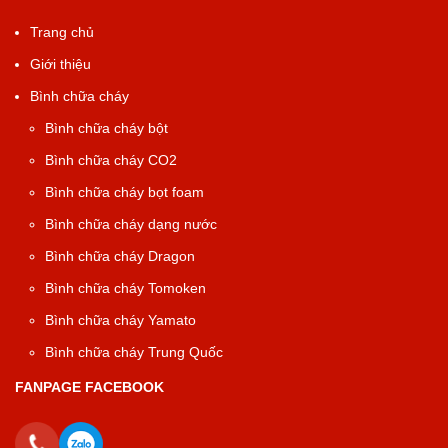
Trang chủ
Giới thiệu
Bình chữa cháy
Bình chữa cháy bột
Bình chữa cháy CO2
Bình chữa cháy bọt foam
Bình chữa cháy dạng nước
Bình chữa cháy Dragon
Bình chữa cháy Tomoken
Bình chữa cháy Yamato
Bình chữa cháy Trung Quốc
FANPAGE FACEBOOK