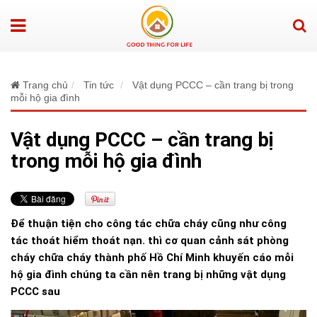
Trang chủ
Tin tức
Vật dụng PCCC – cần trang bị trong
mỗi hộ gia đình
Vật dụng PCCC – cần trang bị
trong mỗi hộ gia đình
Để thuận tiện cho công tác chữa cháy cũng như công
tác thoát hiểm thoát nạn. thì cơ quan cảnh sát phòng
cháy chữa cháy thành phố Hồ Chí Minh khuyến cáo mỗi
hộ gia đình chúng ta cần nên trang bị những vật dụng
PCCC sau