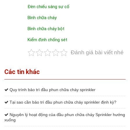
Đèn chiếu sáng sự cố
Bình chữa cháy
Bình chữa cháy bột
Kiểm định chống sét
Đánh giá bài viết nhé
Các tin khác
Quy trình bảo trì đầu phun chữa cháy sprinkler
Tại sao cần bảo trì đầu phun chữa cháy sprinkler định kỳ?
Nguyên lý hoạt động của đầu phun chữa cháy Sprinkler hướng
xuống