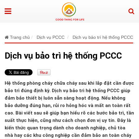
Trang chủ
Dịch vụ PCCC
Dịch vụ bảo trì hệ thống PCCC
Dịch vụ bảo trì hệ thống PCCC
Hệ thống phòng cháy chữa cháy sau khi lắp đặt cần được
bảo trì đúng định kỳ. Dịch vụ bảo trì hệ thống PCCC giúp
đảm bảo thiết bị luôn sẵn sàng hoạt động. Nếu không
bảo dưỡng đúng hạn, rủi ro hỏng hóc và mất an toàn rất
cao. Bài viết sau sẽ giúp bạn hiểu rõ các bước bảo trì, tần
suất thực hiện, cũng như cách chọn đơn vị uy tín. Đây là
kiến thức quan trọng dành cho doanh nghiệp, chủ tòa
nhà hay các khu công nghiệp cần đảm bảo an toàn cháy