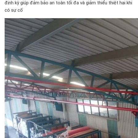
định kỳ giúp đảm bảo an toàn tối đa và giảm thiểu thiệt hại khi
có sự cố