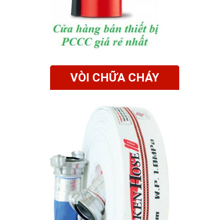
VÒI CHỮA CHÁY