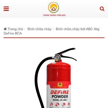
Trang chủ
Bình chữa cháy
Bình chữa cháy bột ABC 4kg
DeFire BCA