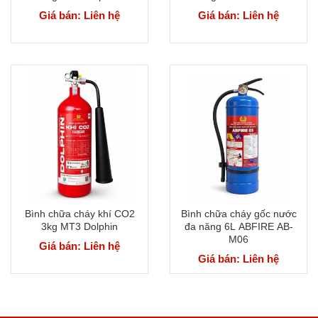
Giá bán: Liên hệ
Giá bán: Liên hệ
Bình chữa cháy khí CO2
Bình chữa cháy gốc nước
3kg MT3 Dolphin
đa năng 6L ABFIRE AB-
M06
Giá bán: Liên hệ
Giá bán: Liên hệ