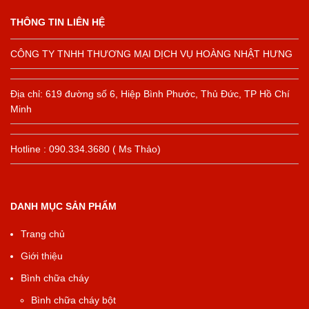
THÔNG TIN LIÊN HỆ
CÔNG TY TNHH THƯƠNG MẠI DỊCH VỤ HOÀNG NHẬT HƯNG
Địa chỉ: 619 đường số 6, Hiệp Bình Phước, Thủ Đức, TP Hồ Chí
Minh
Hotline : 090.334.3680 ( Ms Thảo)
DANH MỤC SẢN PHẨM
Trang chủ
Giới thiệu
Bình chữa cháy
Bình chữa cháy bột