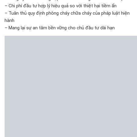
– Chi phí đầu tư hợp lý hiệu quả so với thiệt hại tiềm ẩn
– Tuân thủ quy định phòng cháy chữa cháy của pháp luật hiện
hành
– Mang lại sự an tâm bền vững cho chủ đầu tư dài hạn