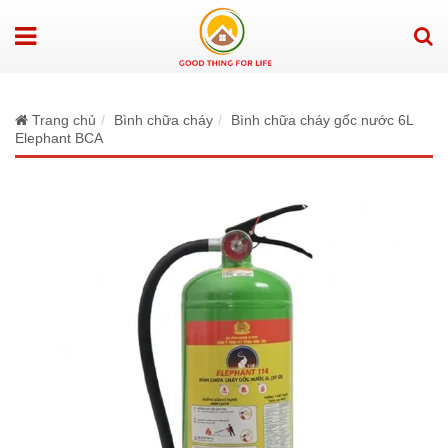
Trang chủ
Bình chữa cháy
Bình chữa cháy gốc nước 6L
Elephant BCA