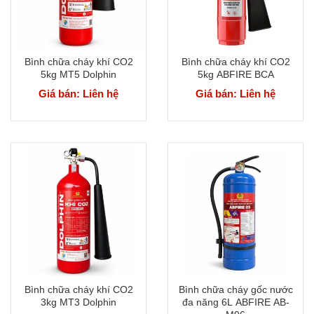
Bình chữa cháy khí CO2
Bình chữa cháy khí CO2
5kg MT5 Dolphin
5kg ABFIRE BCA
Giá bán: Liên hệ
Giá bán: Liên hệ
Bình chữa cháy khí CO2
Bình chữa cháy gốc nước
3kg MT3 Dolphin
đa năng 6L ABFIRE AB-