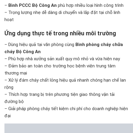
–
Bình PCCC Bộ Công An
phù hợp nhiều loại hình công trình
– Trọng lượng nhẹ dễ dàng di chuyển và lắp đặt tại chỗ linh
hoạt
Ứng dụng thực tế trong nhiều môi trường
– Dùng hiệu quả tại văn phòng cùng
Bình phòng cháy chữa
cháy Bộ Công An
– Phù hợp nhà xưởng sản xuất quy mô nhỏ và vừa hiện nay
– Đảm bảo an toàn cho trường học bệnh viện trung tâm
thương mại
– Xử lý đám cháy chất lỏng hiệu quả nhanh chóng hạn chế lan
rộng
– Thích hợp trang bị trên phương tiện giao thông vận tải
đường bộ
– Giải pháp phòng cháy tiết kiệm chi phí cho doanh nghiệp hiện
đại