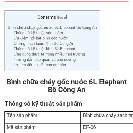
Contents
[
hide
]
Bình chữa cháy gốc nước 6L Elephant Bộ Công An
Thông số kỹ thuật sản phẩm
Ưu điểm nổi bật bình gốc nước
Chứng nhận kiểm định Bộ Công An
Thông số kỹ thuật bình 6L Elephant
Ứng dụng thực tế trong nhiều môi trường
Hướng dẫn bảo quản và bảo dưỡng
Lợi ích đầu tư dài hạn an toàn
Bình chữa cháy gốc nước 6L Elephant
Bộ Công An
Thông số kỹ thuật sản phẩm
Tên sản phẩm
Bình chữa cháy sách t
Mã sản phẩm
EF-06