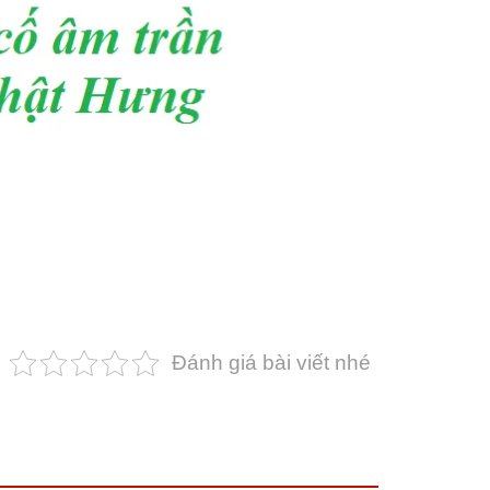
Đánh giá bài viết nhé