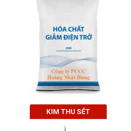
KIM THU SÉT