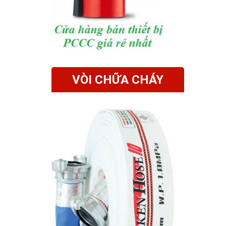
VÒI CHỮA CHÁY