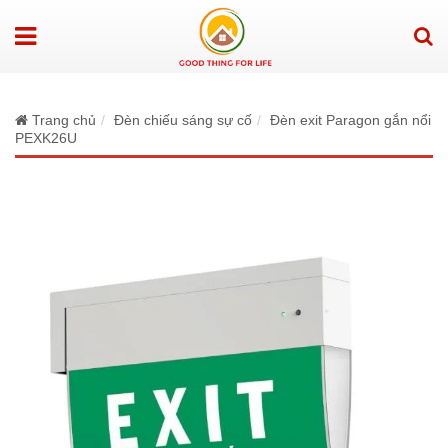
Trang chủ
Đèn chiếu sáng sự cố
Đèn exit Paragon gắn nổi
PEXK26U