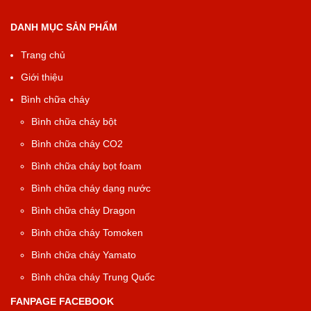
DANH MỤC SẢN PHẨM
Trang chủ
Giới thiệu
Bình chữa cháy
Bình chữa cháy bột
Bình chữa cháy CO2
Bình chữa cháy bọt foam
Bình chữa cháy dạng nước
Bình chữa cháy Dragon
Bình chữa cháy Tomoken
Bình chữa cháy Yamato
Bình chữa cháy Trung Quốc
FANPAGE FACEBOOK