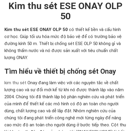
Kim thu sét ESE ONAY OLP
50
Kim thu sét ESE ONAY OLP 50
có thiết kế bền và cấu hình
cơ học. Giúp tối ưu hóa mức độ bảo vệ để có trường bảo vệ
đường kính 50 m. Thiết bị chống sét ESE OLP 50 không gỉ và
không thấm nước và nó được sản xuất với tiêu chuẩn chất
lượng ONAY.
Tìm hiểu về thiết bị chống sét Onay
kim thu sét
Onay đang làm việc với các nguyên tắc về chất
lượng cao và sự đổi mới kể từ khi nó được thành lập vào năm
2004. Chúng tôi đã thành lập bộ phận nghiên cứu và phát triển
của mình để thiết kế các mô hình có độ an toàn cho người
dùng, chất lượng cao và dễ lắp đặt. Nhóm nghiên cứu của
chúng tôi đang phát triển công nghệ mới từng ngày để nâng
cao mức độ an toàn cho người dùng ở bước tiếp theo. Cột thu