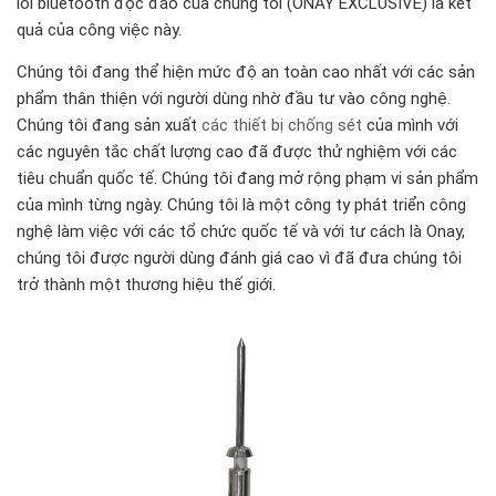
lôi bluetooth độc đáo của chúng tôi (ONAY EXCLUSIVE) là kết
quả của công việc này.
Chúng tôi đang thể hiện mức độ an toàn cao nhất với các sản
phẩm thân thiện với người dùng nhờ đầu tư vào công nghệ.
Chúng tôi đang sản xuất
các thiết bị chống sét
của mình với
các nguyên tắc chất lượng cao đã được thử nghiệm với các
tiêu chuẩn quốc tế. Chúng tôi đang mở rộng phạm vi sản phẩm
của mình từng ngày. Chúng tôi là một công ty phát triển công
nghệ làm việc với các tổ chức quốc tế và với tư cách là Onay,
chúng tôi được người dùng đánh giá cao vì đã đưa chúng tôi
trở thành một thương hiệu thế giới.