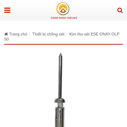
Trang chủ
Thiết bị chống sét
Kim thu sét ESE ONAY OLP
50