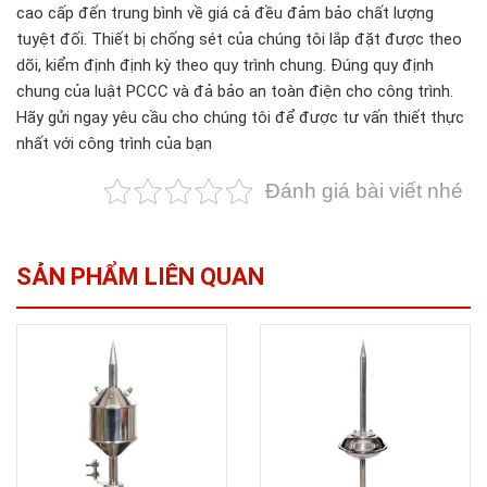
cao cấp đến trung bình về giá cả đều đảm bảo chất lượng
tuyệt đối. Thiết bị chống sét của chúng tôi lắp đặt được theo
dõi, kiểm định định kỳ theo quy trình chung. Đúng quy định
chung của luật PCCC và đả bảo an toàn điện cho công trình.
Hãy gửi ngay yêu cầu cho chúng tôi để được tư vấn thiết thực
nhất với công trình của bạn
Đánh giá bài viết nhé
SẢN PHẨM LIÊN QUAN