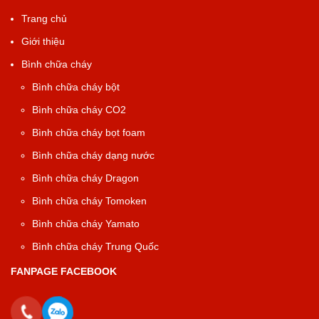
Trang chủ
Giới thiệu
Bình chữa cháy
Bình chữa cháy bột
Bình chữa cháy CO2
Bình chữa cháy bọt foam
Bình chữa cháy dạng nước
Bình chữa cháy Dragon
Bình chữa cháy Tomoken
Bình chữa cháy Yamato
Bình chữa cháy Trung Quốc
FANPAGE FACEBOOK