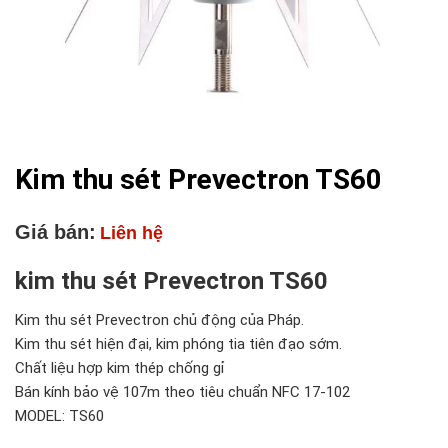
Kim thu sét Prevectron TS60
Giá bán:
Liên hệ
kim thu sét Prevectron TS60
Kim thu sét Prevectron chủ động của Pháp.
Kim thu sét hiện đại, kim phóng tia tiên đạo sớm.
Chất liệu hợp kim thép chống gỉ
Bán kính bảo vệ 107m theo tiêu chuẩn NFC 17-102
MODEL: TS60