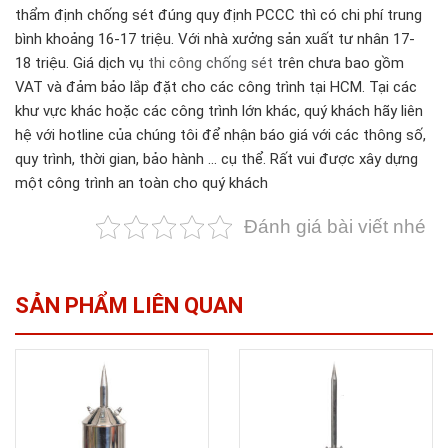
thẩm định chống sét đúng quy định PCCC thì có chi phí trung
bình khoảng 16-17 triệu. Với nhà xưởng sản xuất tư nhân 17-
18 triệu. Giá dịch vụ
thi công chống sét
trên chưa bao gồm
VAT và đảm bảo lắp đặt cho các công trình tại HCM. Tại các
khư vực khác hoặc các công trình lớn khác, quý khách hãy liên
hệ với hotline của chúng tôi để nhận báo giá với các thông số,
quy trình, thời gian, bảo hành … cụ thể. Rất vui được xây dựng
một công trình an toàn cho quý khách
Đánh giá bài viết nhé
SẢN PHẨM LIÊN QUAN