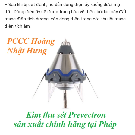
– Sau khi bị sét đánh, nó dẫn dòng điện ấy xuống dưới mặt
đất. Dòng điện ấy sẽ được trung hòa về điện, bởi lúc này đất
mang điện tích dương, còn dòng điện trong cột thu lôi mang
điện tích âm.