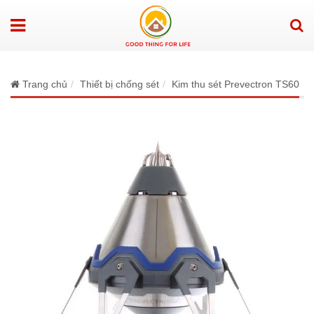
Trang chủ
Thiết bị chống sét
Kim thu sét Prevectron TS60