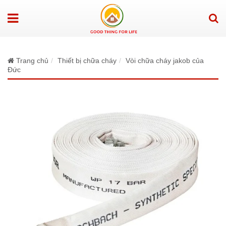
Trang chủ
Thiết bị chữa cháy
Vòi chữa cháy jakob của
Đức