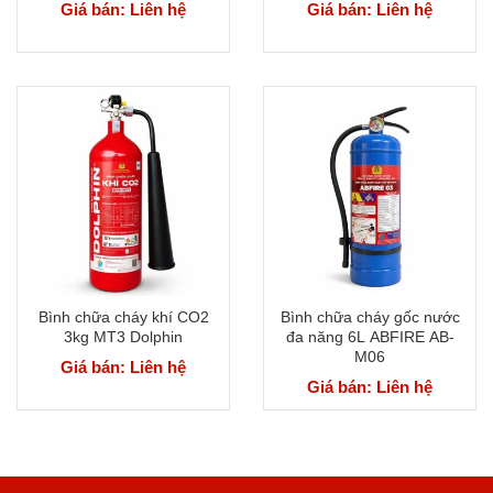
Giá bán: Liên hệ
Giá bán: Liên hệ
Bình chữa cháy khí CO2
Bình chữa cháy gốc nước
3kg MT3 Dolphin
đa năng 6L ABFIRE AB-
M06
Giá bán: Liên hệ
Giá bán: Liên hệ