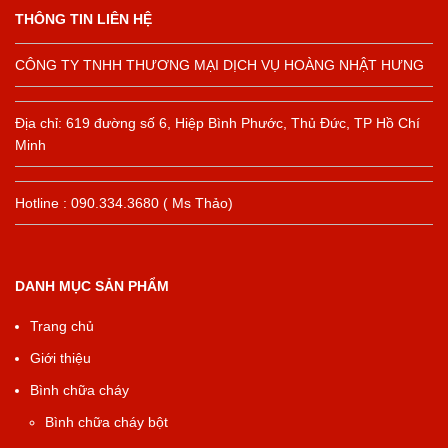
THÔNG TIN LIÊN HỆ
CÔNG TY TNHH THƯƠNG MẠI DỊCH VỤ HOÀNG NHẬT HƯNG
Địa chỉ: 619 đường số 6, Hiệp Bình Phước, Thủ Đức, TP Hồ Chí
Minh
Hotline : 090.334.3680 ( Ms Thảo)
DANH MỤC SẢN PHẨM
Trang chủ
Giới thiệu
Bình chữa cháy
Bình chữa cháy bột