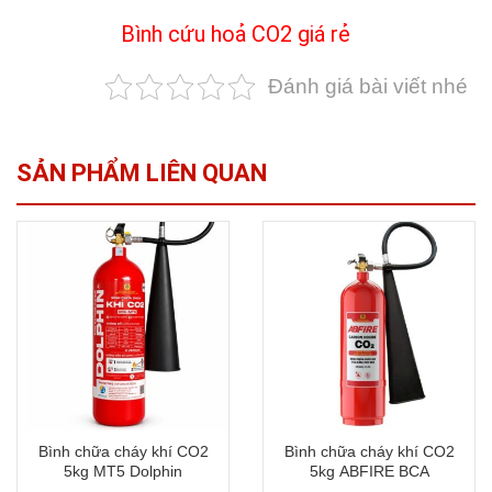
Bình cứu hoả CO2 giá rẻ
Đánh giá bài viết nhé
SẢN PHẨM LIÊN QUAN
Bình chữa cháy khí CO2
Bình chữa cháy khí CO2
5kg MT5 Dolphin
5kg ABFIRE BCA