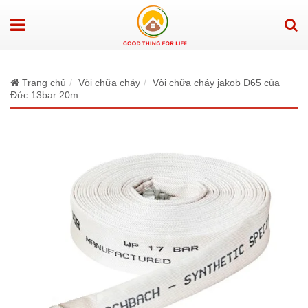
Trang chủ
Vòi chữa cháy
Vòi chữa cháy jakob D65 của
Đức 13bar 20m