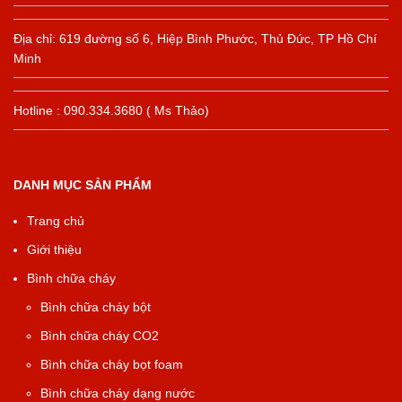
Địa chỉ: 619 đường số 6, Hiệp Bình Phước, Thủ Đức, TP Hồ Chí
Minh
Hotline : 090.334.3680 ( Ms Thảo)
DANH MỤC SẢN PHẨM
Trang chủ
Giới thiệu
Bình chữa cháy
Bình chữa cháy bột
Bình chữa cháy CO2
Bình chữa cháy bọt foam
Bình chữa cháy dạng nước