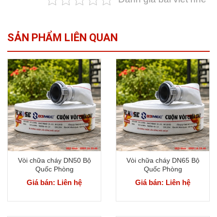
SẢN PHẨM LIÊN QUAN
Vòi chữa cháy DN50 Bộ
Vòi chữa cháy DN65 Bộ
Quốc Phòng
Quốc Phòng
Giá bán: Liên hệ
Giá bán: Liên hệ