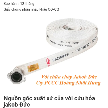
Bảo hành: 12 tháng
Giấy chứng nhận nhập khẩu CO-CQ
Nguồn gốc xuất xứ của vòi cứu hỏa
jakob Đức