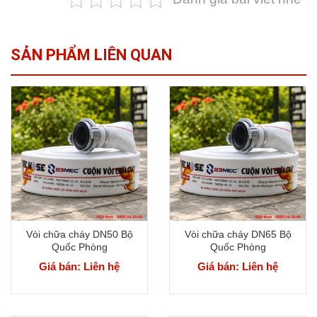
SẢN PHẨM LIÊN QUAN
Vòi chữa cháy DN50 Bộ
Vòi chữa cháy DN65 Bộ
Quốc Phòng
Quốc Phòng
Giá bán: Liên hệ
Giá bán: Liên hệ