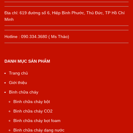
Địa chỉ: 619 đường số 6, Hiệp Bình Phước, Thủ Đức, TP Hồ Chí
Minh
Hotline : 090.334.3680 ( Ms Thảo)
DANH MỤC SẢN PHẨM
Trang chủ
Giới thiệu
Bình chữa cháy
Bình chữa cháy bột
Bình chữa cháy CO2
Bình chữa cháy bọt foam
Bình chữa cháy dạng nước