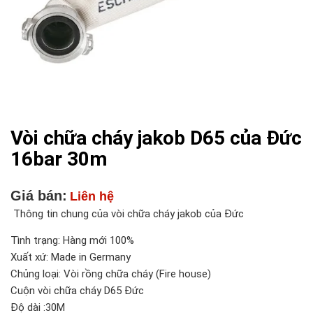
Vòi chữa cháy jakob D65 của Đức
16bar 30m
Giá bán:
Liên hệ
Thông tin chung của vòi chữa cháy jakob của Đức
Tình trạng: Hàng mới 100%
Xuất xứ: Made in Germany
Chủng loại: Vòi rồng chữa cháy (Fire house)
Cuộn vòi chữa cháy D65 Đức
Độ dài :30M