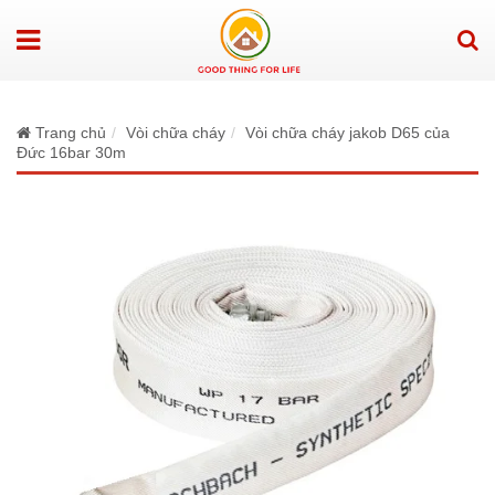
Trang chủ
Vòi chữa cháy
Vòi chữa cháy jakob D65 của
Đức 16bar 30m