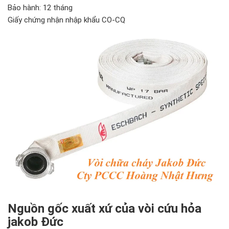
Bảo hành: 12 tháng
Giấy chứng nhận nhập khẩu CO-CQ
Nguồn gốc xuất xứ của vòi cứu hỏa
jakob Đức