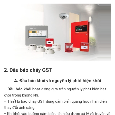
2. Đầu báo cháy GST
A. Đầu báo khói và nguyên lý phát hiện khói
–
Đầu báo khói
hoạt động dựa trên nguyên lý phát hiện hạt
khói trong không khí.
– Thiết bị báo cháy GST dùng cảm biến quang học nhận diện
thay đổi ánh sáng.
– Khi khói vào buồng cảm biến, tín hiệu được xử lý và truyền về