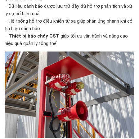
– Dữ liệu cảnh báo được lưu trữ đầy đủ hỗ trợ phân tích và xử
lý sự cố hiệu quả.
– Hệ thống hỗ trợ điều khiển từ xa giúp phản ứng nhanh khi có
tín hiệu cảnh báo.
–
Thiết bị báo cháy GST
giúp tối ưu vận hành và nâng cao
hiệu quả quản lý tổng thể.