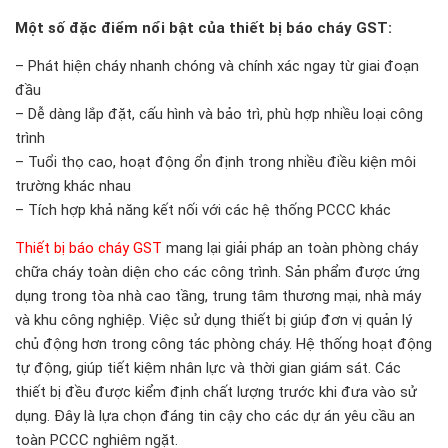
Một số đặc điểm nổi bật của thiết bị báo cháy GST:
– Phát hiện cháy nhanh chóng và chính xác ngay từ giai đoạn
đầu
– Dễ dàng lắp đặt, cấu hình và bảo trì, phù hợp nhiều loại công
trình
– Tuổi thọ cao, hoạt động ổn định trong nhiều điều kiện môi
trường khác nhau
– Tích hợp khả năng kết nối với các hệ thống PCCC khác
Thiết bị báo cháy GST
mang lại giải pháp an toàn phòng cháy
chữa cháy toàn diện cho các công trình. Sản phẩm được ứng
dụng trong tòa nhà cao tầng, trung tâm thương mại, nhà máy
và khu công nghiệp. Việc sử dụng thiết bị giúp đơn vị quản lý
chủ động hơn trong công tác phòng cháy. Hệ thống hoạt động
tự động, giúp tiết kiệm nhân lực và thời gian giám sát. Các
thiết bị đều được kiểm định chất lượng trước khi đưa vào sử
dụng. Đây là lựa chọn đáng tin cậy cho các dự án yêu cầu an
toàn PCCC nghiêm ngặt.