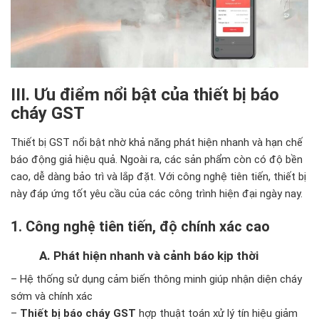
III. Ưu điểm nổi bật của thiết bị báo
cháy GST
Thiết bị GST nổi bật nhờ khả năng phát hiện nhanh và hạn chế
báo động giả hiệu quả. Ngoài ra, các sản phẩm còn có độ bền
cao, dễ dàng bảo trì và lắp đặt. Với công nghệ tiên tiến, thiết bị
này đáp ứng tốt yêu cầu của các công trình hiện đại ngày nay.
1. Công nghệ tiên tiến, độ chính xác cao
A. Phát hiện nhanh và cảnh báo kịp thời
– Hệ thống sử dụng cảm biến thông minh giúp nhận diện cháy
sớm và chính xác
–
Thiết bị báo cháy GST
hợp thuật toán xử lý tín hiệu giảm