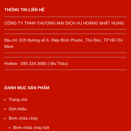
THÔNG TIN LIÊN HỆ
CÔNG TY TNHH THƯƠNG MẠI DỊCH VỤ HOÀNG NHẬT HƯNG
Địa chỉ: 619 đường số 6, Hiệp Bình Phước, Thủ Đức, TP Hồ Chí
Minh
Hotline : 090.334.3680 ( Ms Thảo)
DANH MỤC SẢN PHẨM
Trang chủ
Giới thiệu
Bình chữa cháy
Bình chữa cháy bột