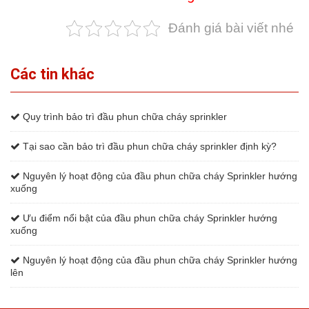
Đánh giá bài viết nhé
Các tin khác
Quy trình bảo trì đầu phun chữa cháy sprinkler
Tại sao cần bảo trì đầu phun chữa cháy sprinkler định kỳ?
Nguyên lý hoạt động của đầu phun chữa cháy Sprinkler hướng
xuống
Ưu điểm nổi bật của đầu phun chữa cháy Sprinkler hướng
xuống
Nguyên lý hoạt động của đầu phun chữa cháy Sprinkler hướng
lên