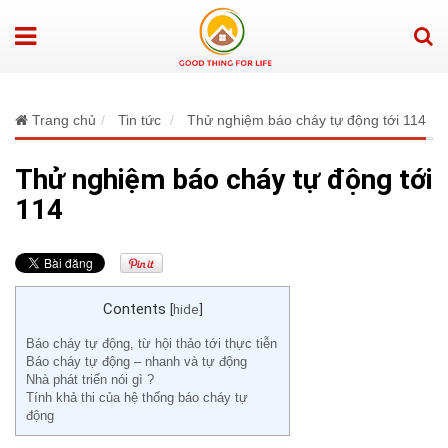
Trang chủ
Tin tức
Thử nghiệm báo cháy tự động tới 114
Thử nghiệm báo cháy tự động tới
114
Contents
[
hide
]
Báo cháy tự động, từ hội thảo tới thực tiễn
Báo cháy tự động – nhanh và tự động
Nhà phát triển nói gì ?
Tính khả thi của hệ thống báo cháy tự
động